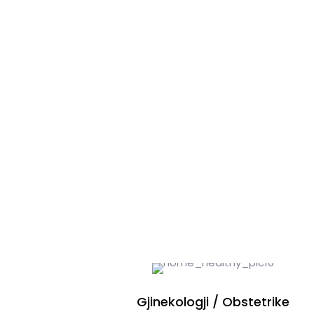
Gjinekologji / Obstetrike