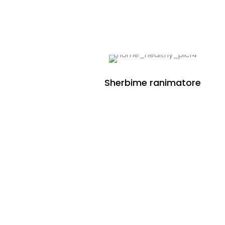
Sherbime ranimatore