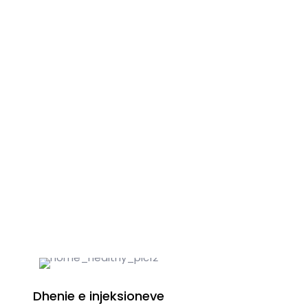
Dhenie e injeksioneve