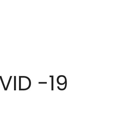
VID -19