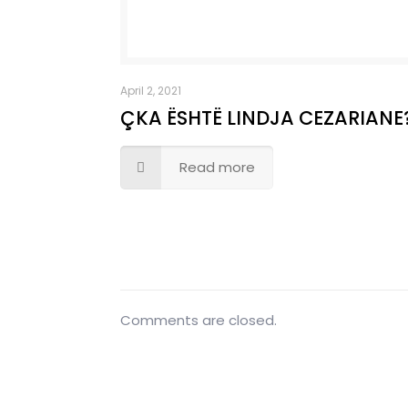
April 2, 2021
ÇKA ËSHTË LINDJA CEZARIANE
Read more
Comments are closed.